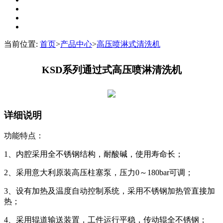
当前位置:
首页
>
产品中心
>
高压喷淋式清洗机
KSD系列通过式高压喷淋清洗机
详细说明
功能特点：
1、内腔采用全不锈钢结构，耐酸碱，使用寿命长；
2、采用意大利原装高压柱塞泵，压力0～180bar可调；
3、设有加热及温度自动控制系统，采用不锈钢加热管直接加
热；
4、采用辊道输送装置，工件运行平稳，传动辊全不锈钢；