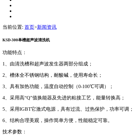
当前位置:
首页
>
新闻资讯
KSD-300单槽超声波清洗机
功能特点：
1、由清洗槽和超声波发生器两部分组成；
2、槽体全不锈钢结构，耐酸碱，使用寿命长；
3、具有加热功能，温度自动控制（0-100℃可调）；
4、采用高“Q”值换能器及先进的粘接工艺，能量转换高；
5、采用IGBT它激式电源，具有过流、过热保护，功率可调；
6、结构合理美观，操作简单方便，性能稳定可靠。
技术参数：